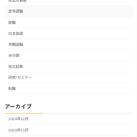
厚生労働省
定年退職
就職
日本衰退
早期退職
未分類
独立起業
研修/セミナー
転職
アーカイブ
2024年12月
2024年11月