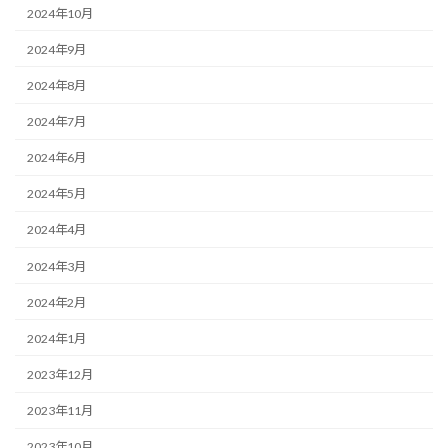
2024年10月
2024年9月
2024年8月
2024年7月
2024年6月
2024年5月
2024年4月
2024年3月
2024年2月
2024年1月
2023年12月
2023年11月
2023年10月