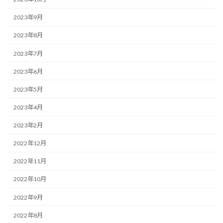
2023年9月
2023年8月
2023年7月
2023年6月
2023年5月
2023年4月
2023年2月
2022年12月
2022年11月
2022年10月
2022年9月
2022年8月