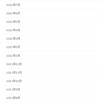
2022年7月
2022年6月
2022年5月
2022年4月
2022年3月
2022年2月
2022年1月
2021年12月
2021年11月
2021年10月
2021年9月
2021年8月