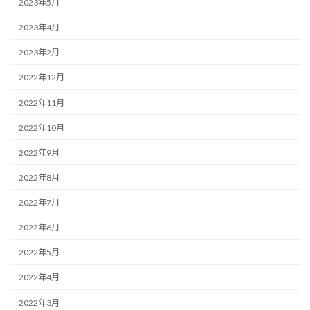
2023年5月
2023年4月
2023年2月
2022年12月
2022年11月
2022年10月
2022年9月
2022年8月
2022年7月
2022年6月
2022年5月
2022年4月
2022年3月