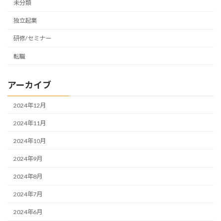
未分類
独立起業
研修/セミナー
転職
アーカイブ
2024年12月
2024年11月
2024年10月
2024年9月
2024年8月
2024年7月
2024年6月