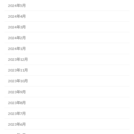
2024年5月
2024年4月
2024年3月
2024年2月
2024年1月
2023年12月
2023年11月
2023年10月
2023年9月
2023年8月
2023年7月
2023年6月